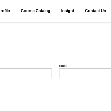
rofile
Course Catalog
Insight
Contact Us
Email