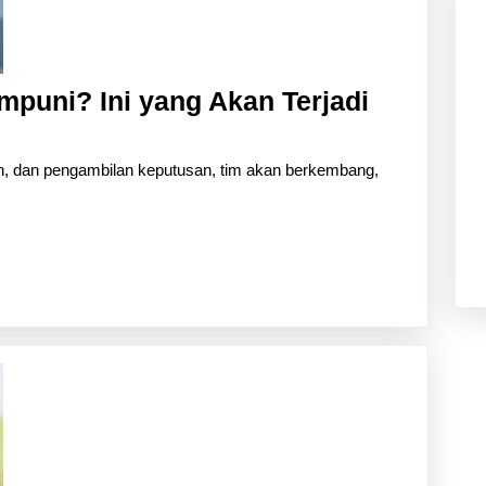
mpuni? Ini yang Akan Terjadi
h, dan pengambilan keputusan, tim akan berkembang,