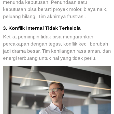
menunda keputusan. Penundaan satu
keputusan bisa berarti
proyek molor,
biaya naik,
peluang hilang.
Tim akhirnya frustrasi.
3. Konflik Internal Tidak Terkelola
Ketika pemimpin tidak bisa mengarahkan
percakapan dengan tegas, konflik kecil berubah
jadi drama besar. Tim kehilangan rasa aman, dan
energi terbuang untuk hal yang tidak perlu.