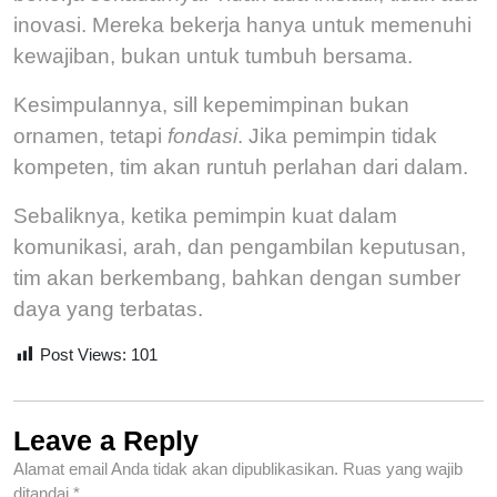
inovasi.
Mereka bekerja hanya untuk memenuhi
kewajiban, bukan untuk tumbuh bersama.
Kesimpulannya, sill kepemimpinan bukan
ornamen, tetapi
fondasi
. Jika pemimpin tidak
kompeten, tim akan runtuh perlahan dari dalam.
Sebaliknya, ketika pemimpin kuat dalam
komunikasi, arah, dan pengambilan keputusan,
tim akan berkembang, bahkan dengan sumber
daya yang terbatas.
Post Views:
101
Leave a Reply
Alamat email Anda tidak akan dipublikasikan.
Ruas yang wajib
ditandai
*