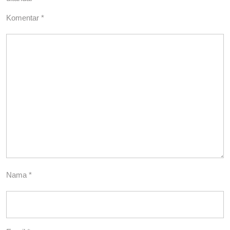
Komentar
*
Nama
*