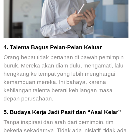
4. Talenta Bagus Pelan-Pelan Keluar
Orang hebat tidak bertahan di bawah pemimpin
buruk.
Mereka akan
diam dulu,
mengamati,
lalu
hengkang ke tempat yang lebih menghargai
kemampuan mereka.
Ini bahaya, karena
kehilangan talenta berarti kehilangan masa
depan perusahaan.
5. Budaya Kerja Jadi Pasif dan “Asal Kelar”
Tanpa inspirasi dan arah dari pemimpin, tim
bekerja sekadarnya. Tidak ada inisiatif, tidak ada