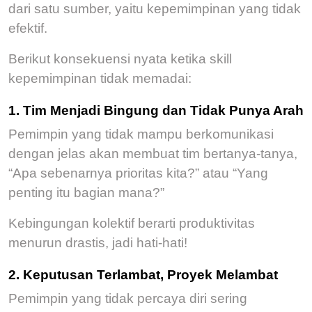
dari satu sumber, yaitu kepemimpinan yang tidak
efektif.
Berikut konsekuensi nyata ketika skill
kepemimpinan tidak memadai:
1. Tim Menjadi Bingung dan Tidak Punya Arah
Pemimpin yang tidak mampu berkomunikasi
dengan jelas akan membuat tim bertanya-tanya,
“Apa sebenarnya prioritas kita?” atau
“Yang
penting itu bagian mana?”
Kebingungan kolektif berarti produktivitas
menurun drastis, jadi hati-hati!
2. Keputusan Terlambat, Proyek Melambat
Pemimpin yang tidak percaya diri sering