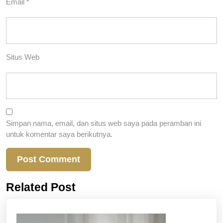
Email
*
Situs Web
Simpan nama, email, dan situs web saya pada peramban ini
untuk komentar saya berikutnya.
Related Post