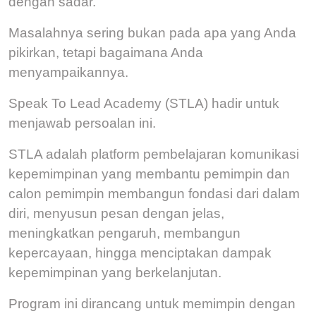
dengan sadar.
Masalahnya sering bukan pada apa yang Anda
pikirkan, tetapi bagaimana Anda
menyampaikannya.
Speak To Lead Academy (STLA) hadir untuk
menjawab persoalan ini.
STLA adalah platform pembelajaran komunikasi
kepemimpinan yang membantu pemimpin dan
calon pemimpin membangun fondasi dari dalam
diri, menyusun pesan dengan jelas,
meningkatkan pengaruh, membangun
kepercayaan, hingga menciptakan dampak
kepemimpinan yang berkelanjutan.
Program ini dirancang untuk memimpin dengan