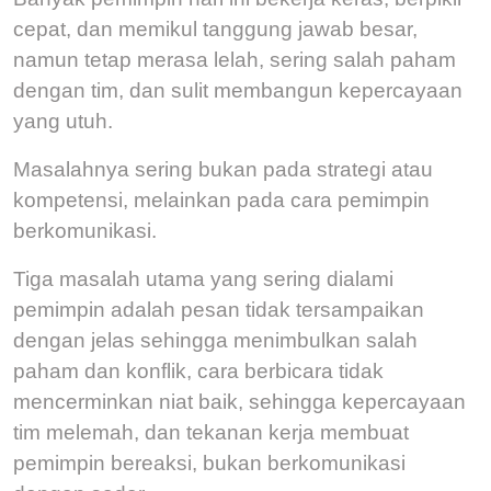
cepat, dan memikul tanggung jawab besar,
namun tetap merasa lelah, sering salah paham
dengan tim, dan sulit membangun kepercayaan
yang utuh.
Masalahnya sering bukan pada strategi atau
kompetensi, melainkan pada cara pemimpin
berkomunikasi.
Tiga masalah utama yang sering dialami
pemimpin adalah p
esan tidak tersampaikan
dengan jelas sehingga menimbulkan salah
paham dan konflik, c
ara berbicara tidak
mencerminkan niat baik, sehingga kepercayaan
tim melemah, dan t
ekanan kerja membuat
pemimpin bereaksi, bukan berkomunikasi