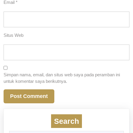
Email
*
Situs Web
Simpan nama, email, dan situs web saya pada peramban ini
untuk komentar saya berikutnya.
Search